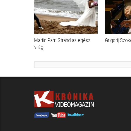
Martin Parr: Strand az egész
Grigorij Szok
világ