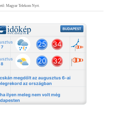
tető: Magyar Telekom Nyrt.