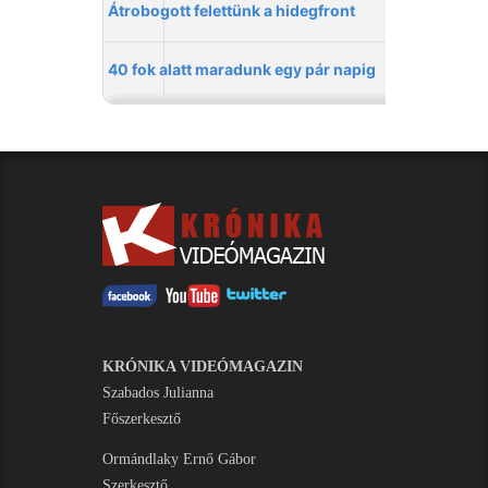
KRÓNIKA VIDEÓMAGAZIN
Szabados Julianna
Főszerkesztő
Ormándlaky Ernő Gábor
Szerkesztő