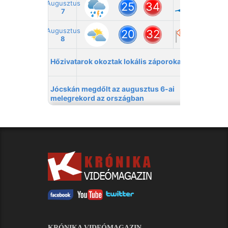
KRÓNIKA VIDEÓMAGAZIN