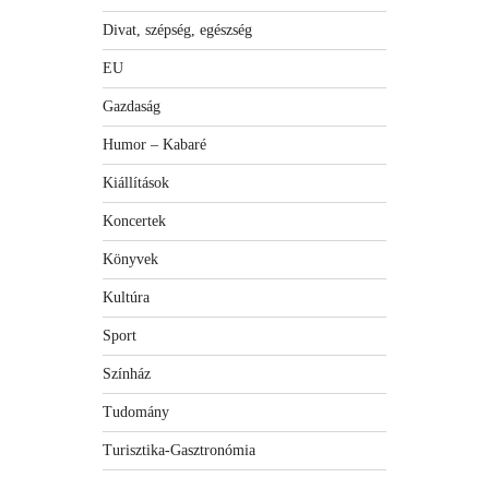
Divat, szépség, egészség
EU
Gazdaság
Humor – Kabaré
Kiállítások
Koncertek
Könyvek
Kultúra
Sport
Színház
Tudomány
Turisztika-Gasztronómia