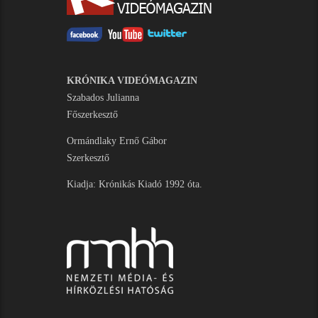
KRÓNIKA VIDEÓMAGAZIN
Szabados Julianna
Főszerkesztő
Ormándlaky Ernő Gábor
Szerkesztő
Kiadja: Krónikás Kiadó 1992 óta.