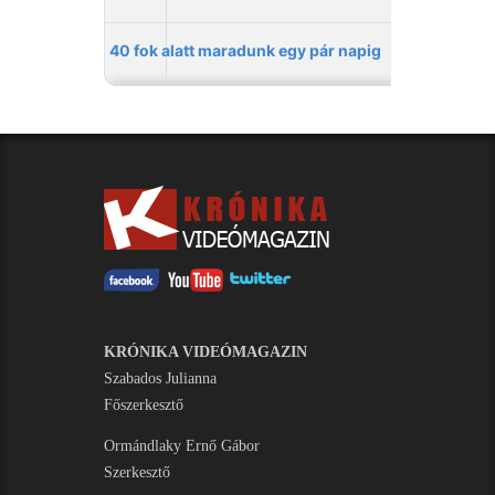
KRÓNIKA VIDEÓMAGAZIN
Szabados Julianna
Főszerkesztő
Ormándlaky Ernő Gábor
Szerkesztő