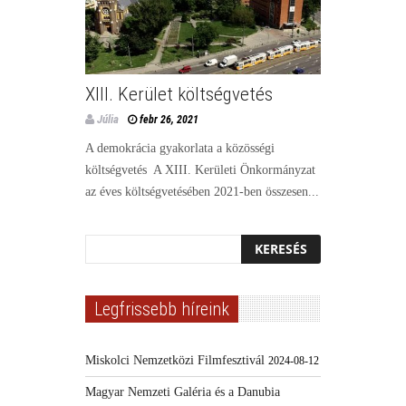
XIII. Kerület költségvetés
Júlia
febr 26, 2021
A demokrácia gyakorlata a közösségi
költségvetés A XIII. Kerületi Önkormányzat
az éves költségvetésében 2021-ben összesen...
Legfrissebb híreink
Miskolci Nemzetközi Filmfesztivál
2024-08-12
Magyar Nemzeti Galéria és a Danubia