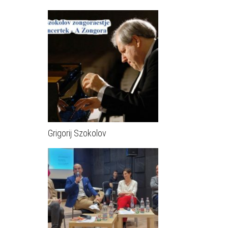
Grigorij Szokolov