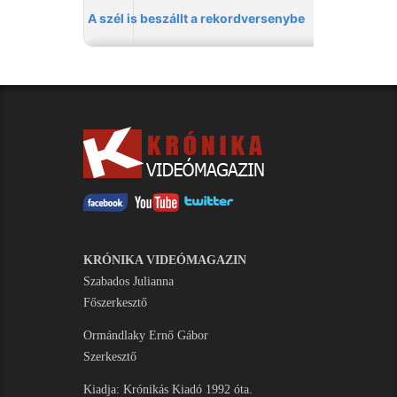
KRÓNIKA VIDEÓMAGAZIN
Szabados Julianna
Főszerkesztő
Ormándlaky Ernő Gábor
Szerkesztő
Kiadja: Krónikás Kiadó 1992 óta.