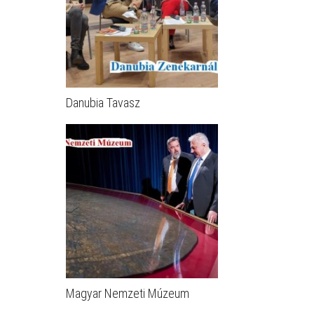
Danubia Tavasz
Magyar Nemzeti Múzeum