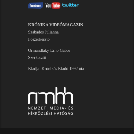
KRÓNIKA VIDEÓMAGAZIN
Szabados Julianna
Főszerkesztő
Ormándlaky Ernő Gábor
Szerkesztő
Kiadja: Krónikás Kiadó 1992 óta.