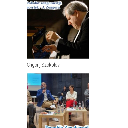
Grigorij Szokolov