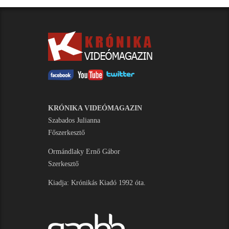
KRÓNIKA VIDEÓMAGAZIN
Szabados Julianna
Főszerkesztő
Ormándlaky Ernő Gábor
Szerkesztő
Kiadja: Krónikás Kiadó 1992 óta.