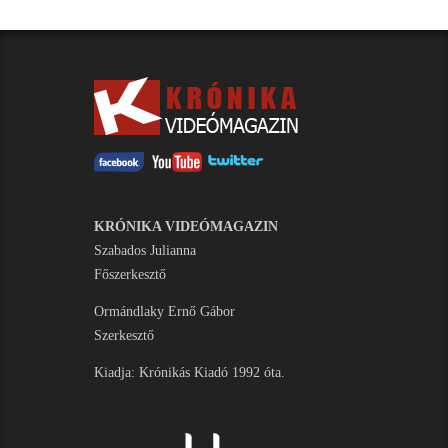
KRÓNIKA VIDEÓMAGAZIN
Szabados Julianna
Főszerkesztő
Ormándlaky Ernő Gábor
Szerkesztő
Kiadja: Krónikás Kiadó 1992 óta.