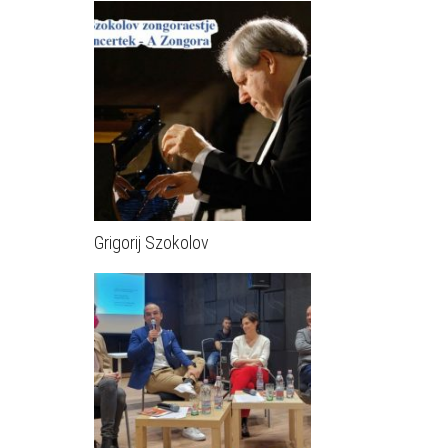
Grigorij Szokolov