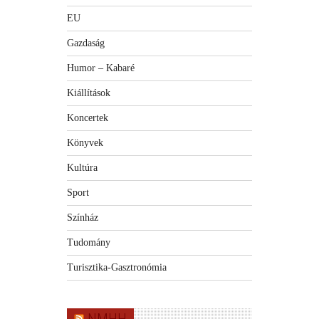
EU
Gazdaság
Humor – Kabaré
Kiállítások
Koncertek
Könyvek
Kultúra
Sport
Színház
Tudomány
Turisztika-Gasztronómia