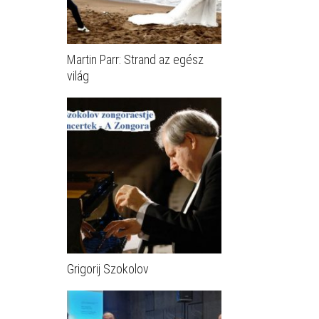
Martin Parr: Strand az egész
világ
Grigorij Szokolov