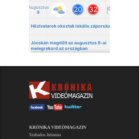
KRÓNIKA VIDEÓMAGAZIN
Szabados Julianna