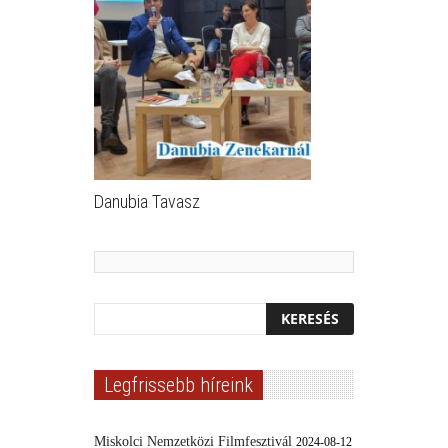
Danubia Tavasz
Legfrissebb híreink
Miskolci Nemzetközi Filmfesztivál
2024-08-12