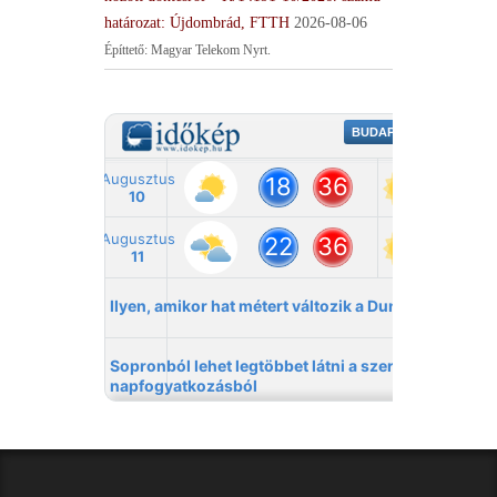
határozat: Újdombrád, FTTH
2026-08-06
Építtető: Magyar Telekom Nyrt.