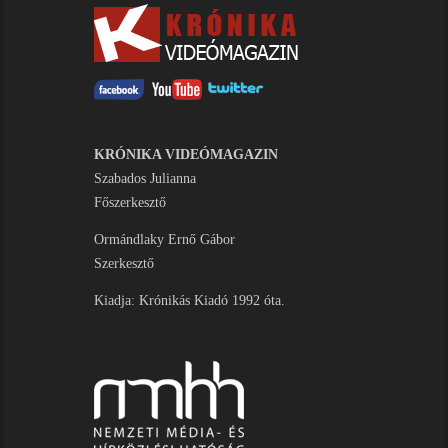
KRÓNIKA VIDEÓMAGAZIN
Szabados Julianna
Főszerkesztő
Ormándlaky Ernő Gábor
Szerkesztő
Kiadja: Krónikás Kiadó 1992 óta.