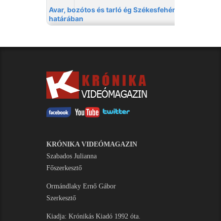
KRÓNIKA VIDEÓMAGAZIN
Szabados Julianna
Főszerkesztő
Ormándlaky Ernő Gábor
Szerkesztő
Kiadja: Krónikás Kiadó 1992 óta.