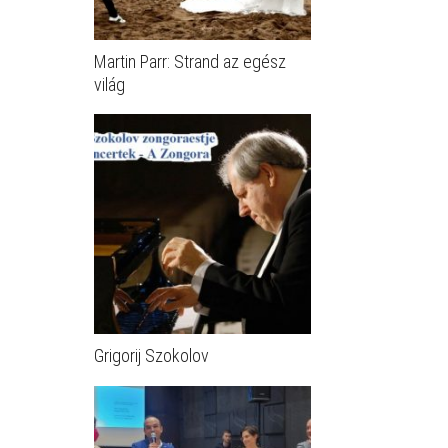
Martin Parr: Strand az egész
világ
Grigorij Szokolov