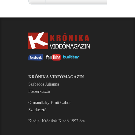
KRÓNIKA VIDEÓMAGAZIN
Szabados Julianna
Főszerkesztő
Ormándlaky Ernő Gábor
Szerkesztő
Kiadja: Krónikás Kiadó 1992 óta.