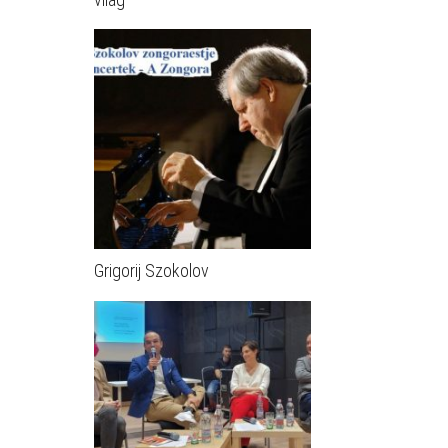
Grigorij Szokolov