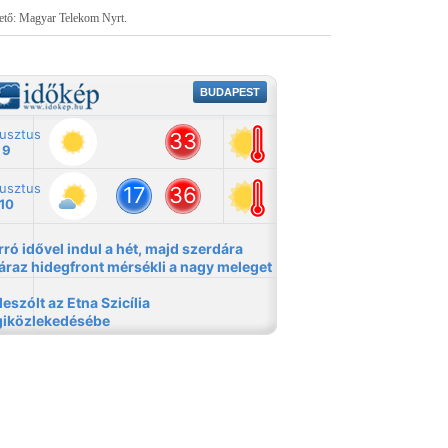
tető: Magyar Telekom Nyrt.