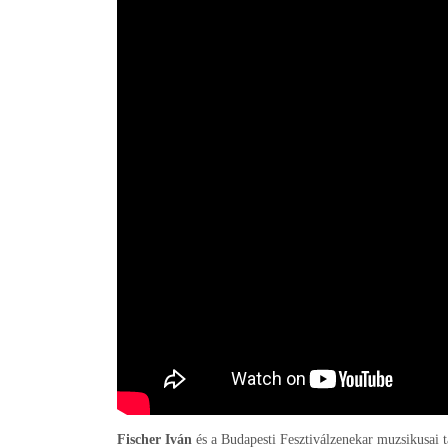
Fischer Iván
és a Budapesti Fesztiválzenekar muzsikusai 