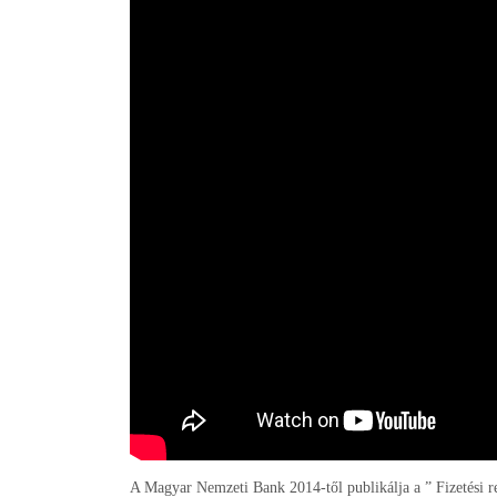
A Magyar Nemzeti Bank 2014-től publikálja a ” Fizetési r