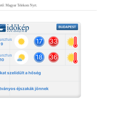
tető: Magyar Telekom Nyrt.