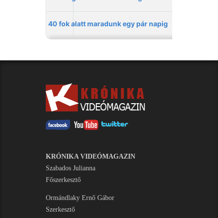
KRÓNIKA VIDEÓMAGAZIN
Szabados Julianna
Főszerkesztő
Ormándlaky Ernő Gábor
Szerkesztő