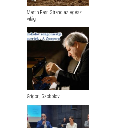
Martin Parr: Strand az egész
világ
Grigorij Szokolov