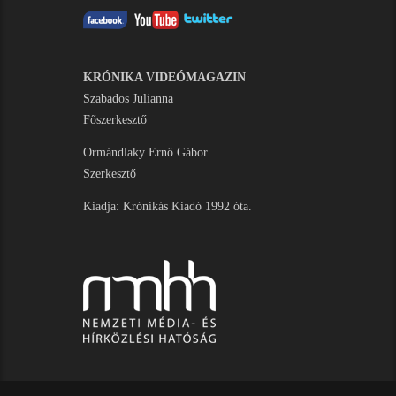
KRÓNIKA VIDEÓMAGAZIN
Szabados Julianna
Főszerkesztő
Ormándlaky Ernő Gábor
Szerkesztő
Kiadja: Krónikás Kiadó 1992 óta.