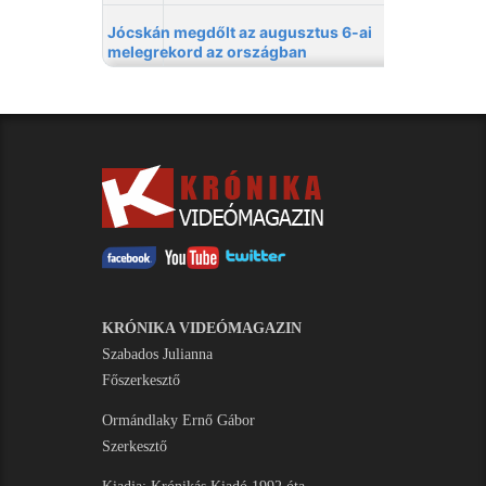
KRÓNIKA VIDEÓMAGAZIN
Szabados Julianna
Főszerkesztő
Ormándlaky Ernő Gábor
Szerkesztő