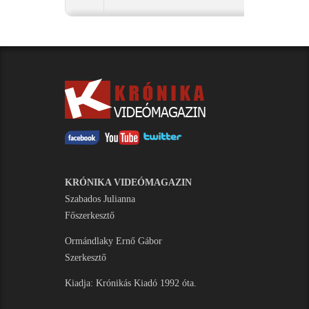
KRÓNIKA VIDEÓMAGAZIN
Szabados Julianna
Főszerkesztő
Ormándlaky Ernő Gábor
Szerkesztő
Kiadja: Krónikás Kiadó 1992 óta.