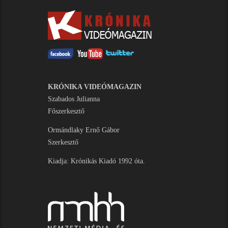
KRÓNIKA VIDEÓMAGAZIN
Szabados Julianna
Főszerkesztő
Ormándlaky Ernő Gábor
Szerkesztő
Kiadja: Krónikás Kiadó 1992 óta.