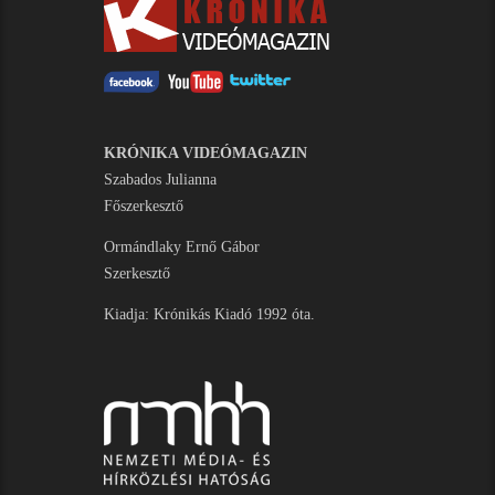
KRÓNIKA VIDEÓMAGAZIN
Szabados Julianna
Főszerkesztő
Ormándlaky Ernő Gábor
Szerkesztő
Kiadja: Krónikás Kiadó 1992 óta.