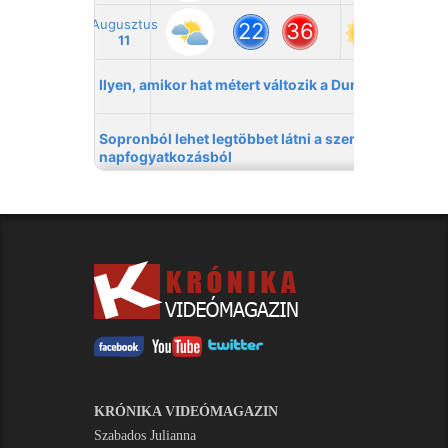
KRÓNIKA VIDEÓMAGAZIN
Szabados Julianna