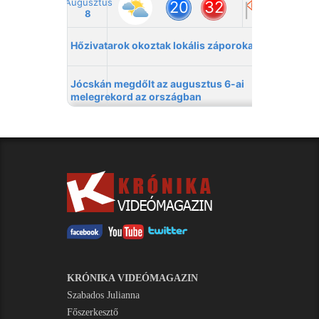
KRÓNIKA VIDEÓMAGAZIN
Szabados Julianna
Főszerkesztő