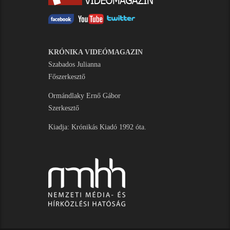
KRÓNIKA VIDEÓMAGAZIN
Szabados Julianna
Főszerkesztő
Ormándlaky Ernő Gábor
Szerkesztő
Kiadja: Krónikás Kiadó 1992 óta.