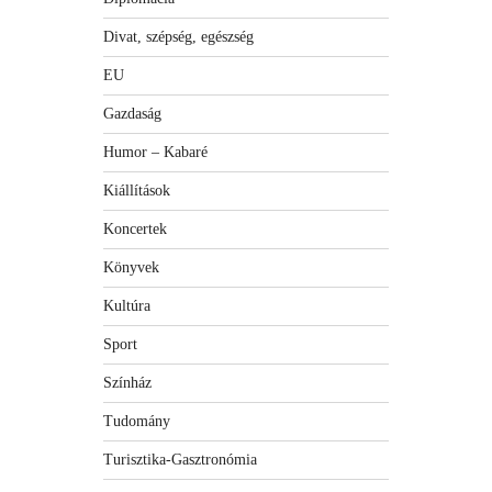
Divat, szépség, egészség
EU
Gazdaság
Humor – Kabaré
Kiállítások
Koncertek
Könyvek
Kultúra
Sport
Színház
Tudomány
Turisztika-Gasztronómia