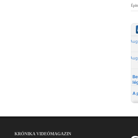
Épít
KRÓNIKA VIDEÓMAGAZIN