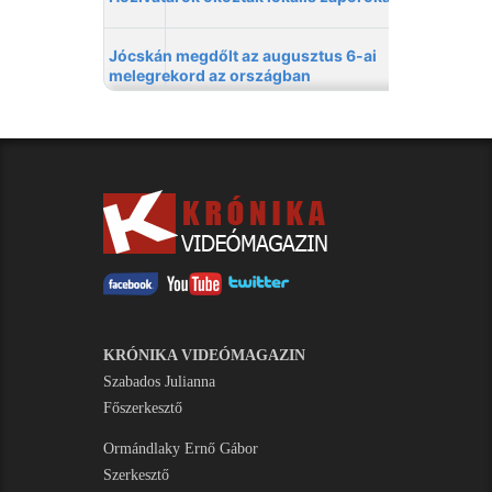
KRÓNIKA VIDEÓMAGAZIN
Szabados Julianna
Főszerkesztő
Ormándlaky Ernő Gábor
Szerkesztő