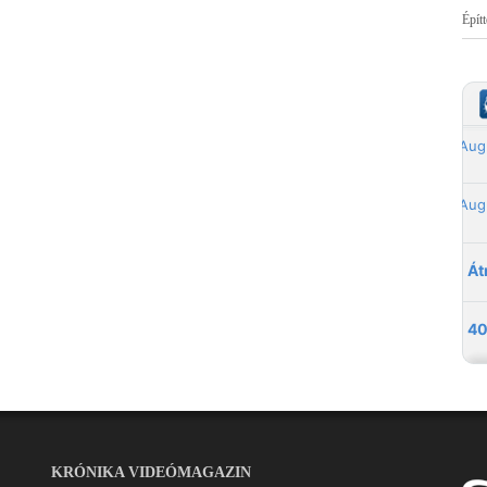
Épít
KRÓNIKA VIDEÓMAGAZIN