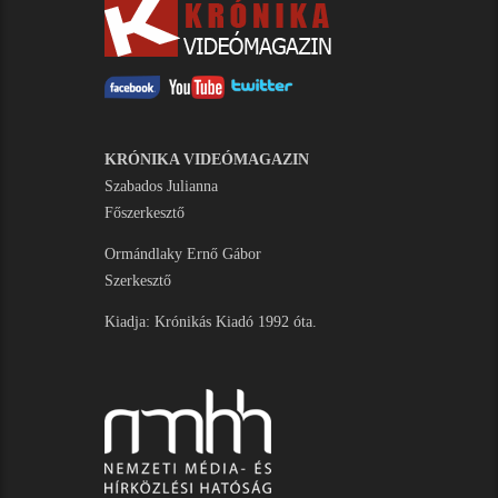
KRÓNIKA VIDEÓMAGAZIN
Szabados Julianna
Főszerkesztő
Ormándlaky Ernő Gábor
Szerkesztő
Kiadja: Krónikás Kiadó 1992 óta.