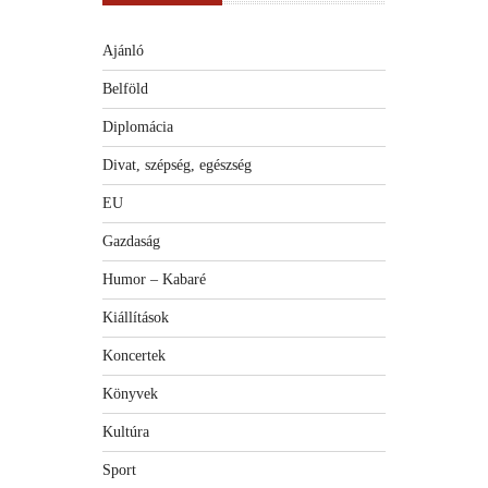
Ajánló
Belföld
Diplomácia
Divat, szépség, egészség
EU
Gazdaság
Humor – Kabaré
Kiállítások
Koncertek
Könyvek
Kultúra
Sport