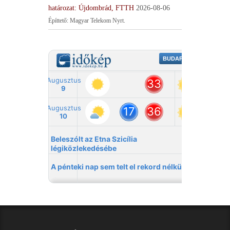
határozat: Újdombrád, FTTH
2026-08-06
Építtető: Magyar Telekom Nyrt.