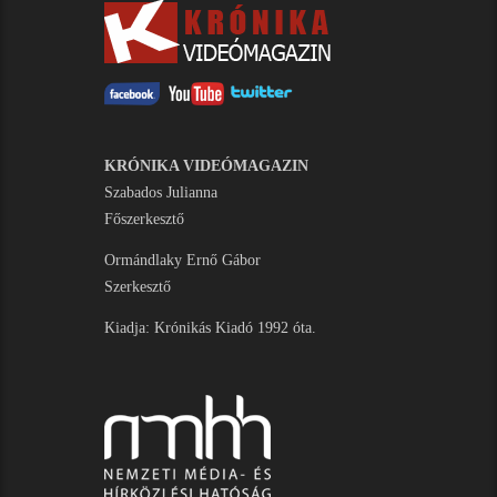
KRÓNIKA VIDEÓMAGAZIN
Szabados Julianna
Főszerkesztő
Ormándlaky Ernő Gábor
Szerkesztő
Kiadja: Krónikás Kiadó 1992 óta.