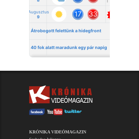
KRÓNIKA VIDEÓMAGAZIN