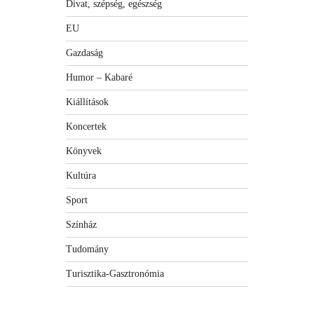
Divat, szépség, egészség
EU
Gazdaság
Humor – Kabaré
Kiállítások
Koncertek
Könyvek
Kultúra
Sport
Színház
Tudomány
Turisztika-Gasztronómia