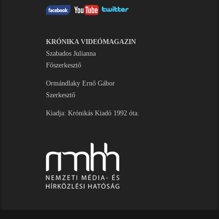
KRÓNIKA VIDEÓMAGAZIN
Szabados Julianna
Főszerkesztő
Ormándlaky Ernő Gábor
Szerkesztő
Kiadja: Krónikás Kiadó 1992 óta.