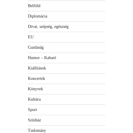
Belföld
Diplomácia
Divat, szépség, egészség
EU
Gazdaság
Humor – Kabaré
Kiállítások
Koncertek
Könyvek
Kultúra
Sport
Színház
Tudomány