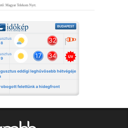
tető: Magyar Telekom Nyrt.