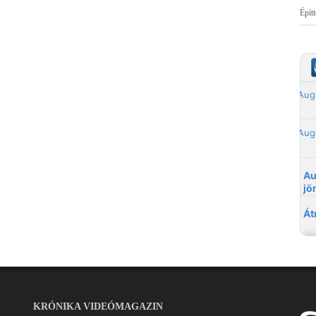
Épít
KRÓNIKA VIDEÓMAGAZIN