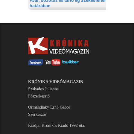
KRÓNIKA VIDEÓMAGAZIN
Szabados Julianna
Főszerkesztő
Ormándlaky Ernő Gábor
Szerkesztő
Kiadja: Krónikás Kiadó 1992 óta.