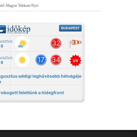
tető: Magyar Telekom Nyrt.