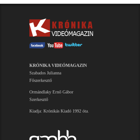
KRÓNIKA VIDEÓMAGAZIN
Szabados Julianna
Főszerkesztő
Ormándlaky Ernő Gábor
Szerkesztő
Kiadja: Krónikás Kiadó 1992 óta.