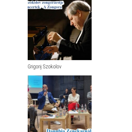
Grigorij Szokolov