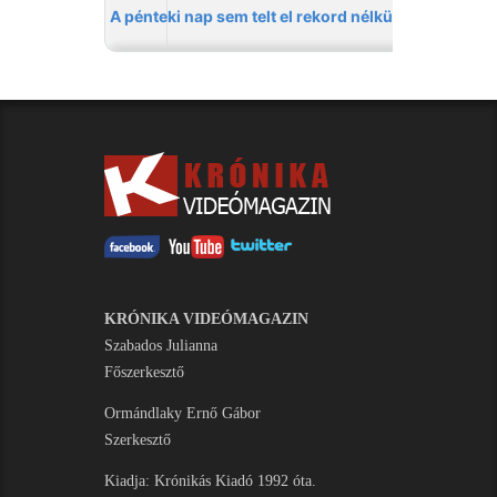
KRÓNIKA VIDEÓMAGAZIN
Szabados Julianna
Főszerkesztő
Ormándlaky Ernő Gábor
Szerkesztő
Kiadja: Krónikás Kiadó 1992 óta.