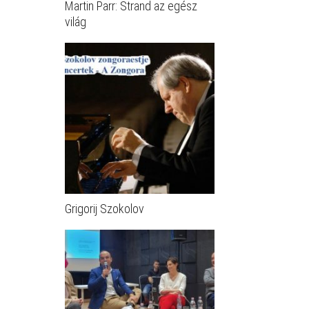
Martin Parr: Strand az egész
világ
Grigorij Szokolov