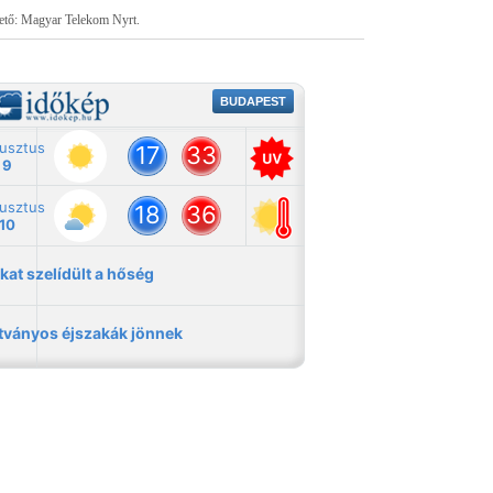
tető: Magyar Telekom Nyrt.