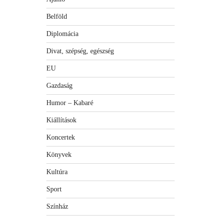
Belföld
Diplomácia
Divat, szépség, egészség
EU
Gazdaság
Humor – Kabaré
Kiállítások
Koncertek
Könyvek
Kultúra
Sport
Színház