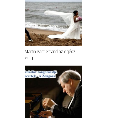
Martin Parr: Strand az egész
világ