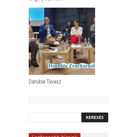
Danubia Tavasz