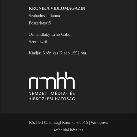
KRÓNIKA VIDEÓMAGAZIN
Szabados Julianna
Főszerkesztő
Ormándlaky Ernő Gábor
Szerkesztő
Kiadja: Krónikás Kiadó 1992 óta.
Közéleti Gazdasági Krónika ©2015 |
Wordpress
weboldal készítés