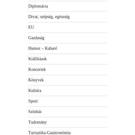
Diplomácia
Divat, szépség, egészség
EU
Gazdaság
Humor – Kabaré
Kiállítások
Koncertek
Könyvek
Kultúra
Sport
Színház
Tudomány
Turisztika-Gasztronómia