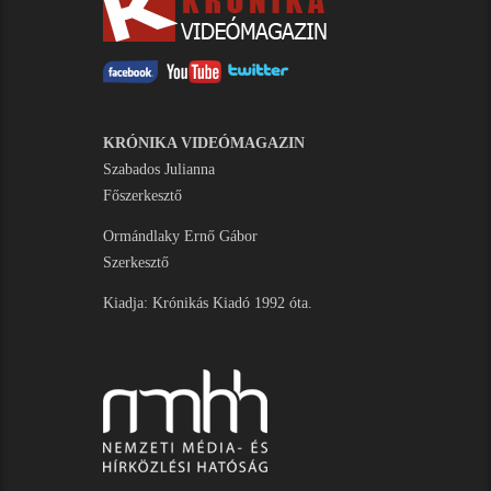
KRÓNIKA VIDEÓMAGAZIN
Szabados Julianna
Főszerkesztő
Ormándlaky Ernő Gábor
Szerkesztő
Kiadja: Krónikás Kiadó 1992 óta.