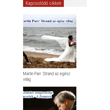
Kapcsolódó cikkek
Martin Parr: Strand az egész
világ