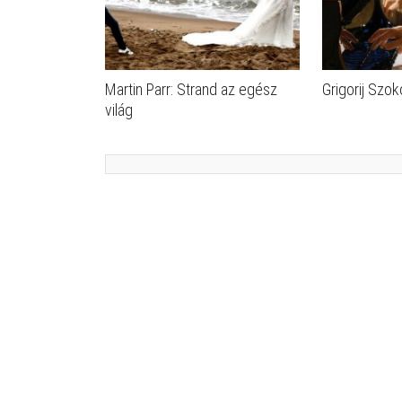
Martin Parr: Strand az egész
Grigorij Szok
világ