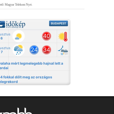
tető: Magyar Telekom Nyrt.