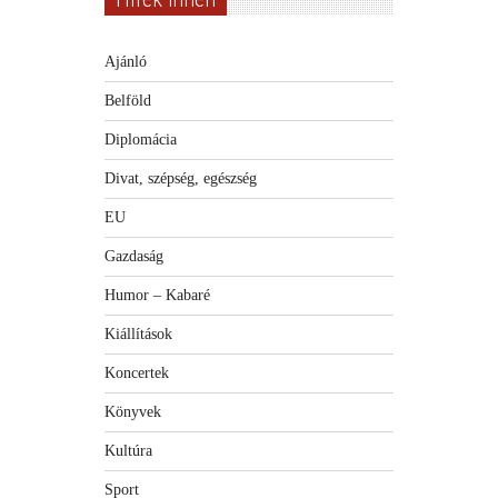
Ajánló
Belföld
Diplomácia
Divat, szépség, egészség
EU
Gazdaság
Humor – Kabaré
Kiállítások
Koncertek
Könyvek
Kultúra
Sport