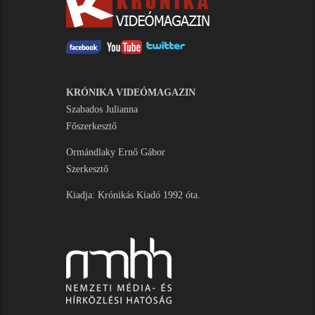
KRÓNIKA VIDEÓMAGAZIN
Szabados Julianna
Főszerkesztő
Ormándlaky Ernő Gábor
Szerkesztő
Kiadja: Krónikás Kiadó 1992 óta.