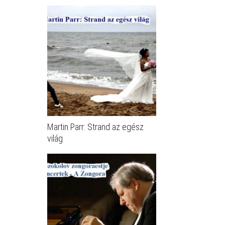
Martin Parr: Strand az egész
világ