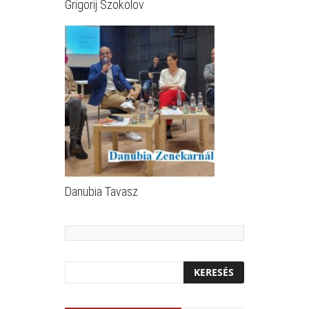
Grigorij Szokolov
Danubia Tavasz