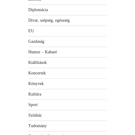
Diplomácia
Divat, szépség, egészség
EU
Gazdaság
Humor – Kabaré
Kiállítások
Koncertek
Könyvek
Kultúra
Sport
Színház
Tudomány