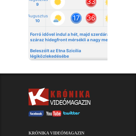
KRÓNIKA VIDEÓMAGAZIN