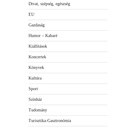
Divat, szépség, egészség
EU
Gazdaság
Humor – Kabaré
Kiállítások
Koncertek
Könyvek
Kultúra
Sport
Színház
Tudomány
Turisztika-Gasztronómia