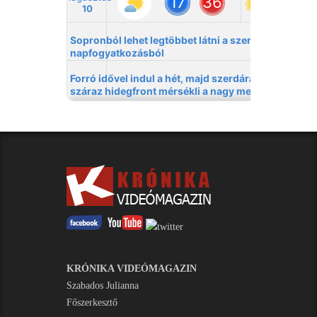
KRÓNIKA VIDEÓMAGAZIN
Szabados Julianna
Főszerkesztő