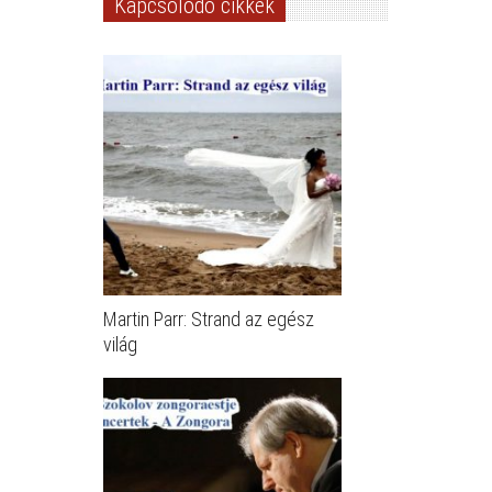
Kapcsolódó cikkek
Martin Parr: Strand az egész
világ