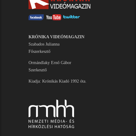
KRÓNIKA VIDEÓMAGAZIN
Szabados Julianna
Főszerkesztő
Ormándlaky Ernő Gábor
Szerkesztő
Kiadja: Krónikás Kiadó 1992 óta.