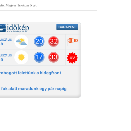
tető: Magyar Telekom Nyrt.