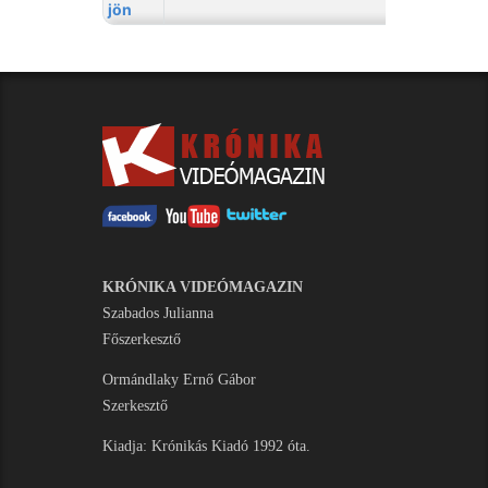
KRÓNIKA VIDEÓMAGAZIN
Szabados Julianna
Főszerkesztő
Ormándlaky Ernő Gábor
Szerkesztő
Kiadja: Krónikás Kiadó 1992 óta.